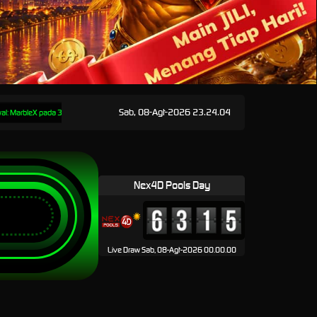
Sab, 08-Agt-2026 23.24.04
X pada 31-Jul-2026 dari 00.00.00 sampai 31-Jul-2027 00.00.00. Selama waktu ini, MarbleX per
Nex4D Pools Day
Live Draw Sab, 08-Agt-2026 00.00.00