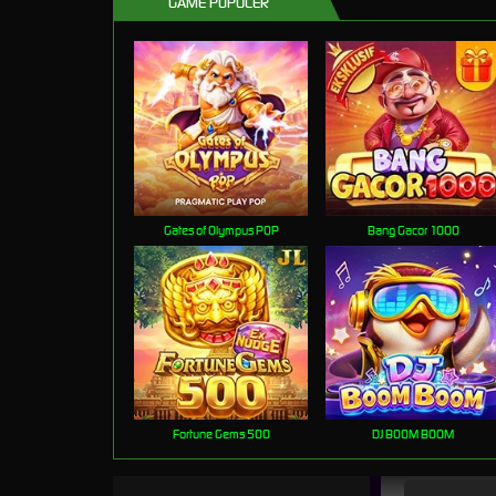
GAME POPULER
Gates of Olympus POP
Bang Gacor 1000
Fortune Gems 500
DJ BOOM BOOM