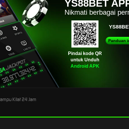
YS88BET AP
Nikmati berbagai pe
YS88BE
Panduan i
Pindai kode QR
untuk Unduh
Android APK
ampu Kilat 24 Jam