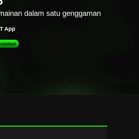
P
rmainan dalam satu genggaman
T App
nstalasi