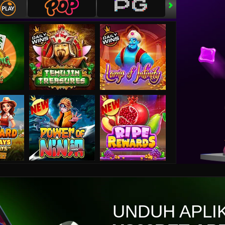
UNDUH APLIK