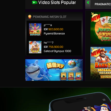
Video Slots Popular
PEMENANG MESIN SLOT
p****a
IDR
903,600.00
Pyramid Bonanza
ho****7
IDR
756,900.00
Gates of Olympus 1000
ho****7
IDR
612,800.00
Mahjong Ways
dewaj****3
IDR
549,200.00
Mahjong Ways 2
me****k
IDR
542,400.00
Mahjong Ways