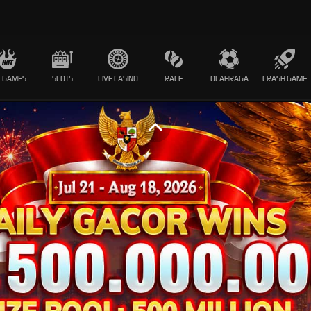
T GAMES
SLOTS
LIVE CASINO
RACE
OLAHRAGA
CRASH GAME