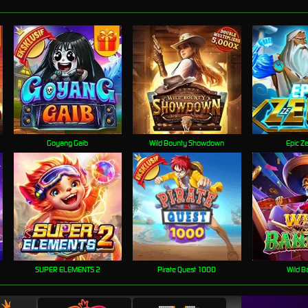
Goyang Gaib
Wild Bounty Showdown
Epic Z
SUPER ELEMENTS 2
Pirate Quest 1000
Wild B