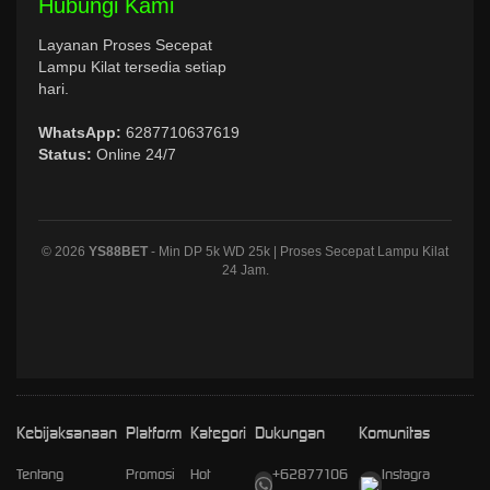
Hubungi Kami
Layanan Proses Secepat
Lampu Kilat tersedia setiap
hari.
WhatsApp:
6287710637619
Status:
Online 24/7
© 2026
YS88BET
- Min DP 5k WD 25k | Proses Secepat Lampu Kilat
24 Jam.
Kebijaksanaan
Platform
Kategori
Dukungan
Komunitas
Tentang
Promosi
Hot
+62877106
Instagra