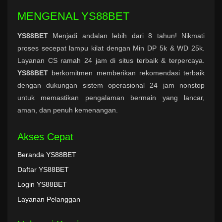
MENGENAL YS88BET
YS88BET
Menjadi andalan lebih dari 8 tahun! Nikmati
proses secepat lampu kilat dengan Min DP 5k & WD 25k.
Layanan CS ramah 24 jam di situs terbaik & terpercaya.
YS88BET
berkomitmen memberikan rekomendasi terbaik
dengan dukungan sistem operasional 24 jam nonstop
untuk memastikan pengalaman bermain yang lancar,
aman, dan penuh kemenangan.
Akses Cepat
Beranda YS88BET
Daftar YS88BET
Login YS88BET
Layanan Pelanggan