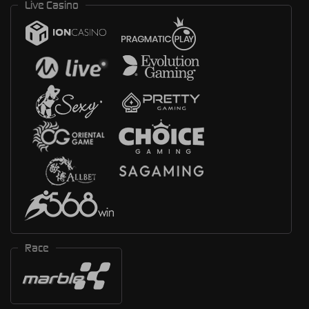
Live Casino
Race