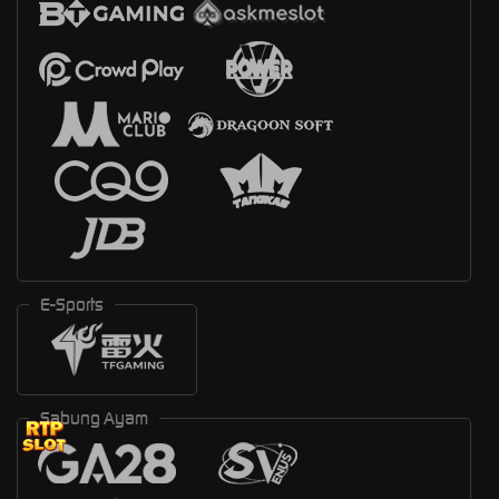
E-Sports
Sabung Ayam