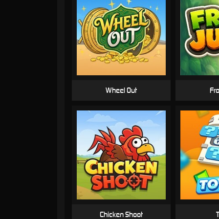
Wheel Out
Fr
Chicken Shoot