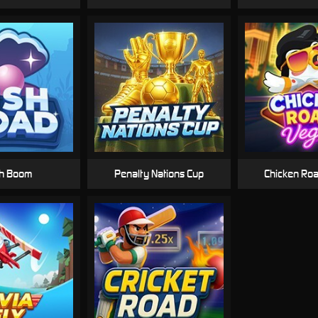
sh Boom
Penalty Nations Cup
Chicken Ro