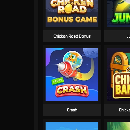
Chicken Road Bonus
J
Crash
Chick