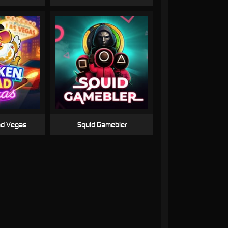
ad Vegas
Squid Gamebler