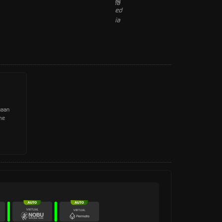
haan
ame