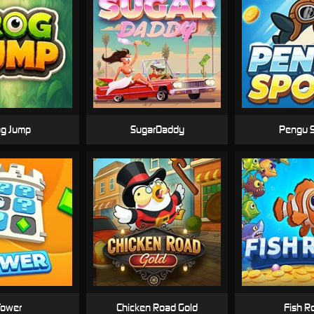
og Jump
SugarDaddy
Pengu S
Tower
Chicken Road Gold
Fish R