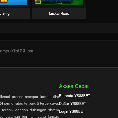
viaFly
Cricket Road
ampu Kilat 24 Jam
Akses Cepat
Beranda YS88BET
ikmati proses secepat lampu kilat
am di situs terbaik & terpercaya.
Daftar YS88BET
terbaik dengan dukungan sistem
Login YS88BET
pengalaman bermain yang lancar,