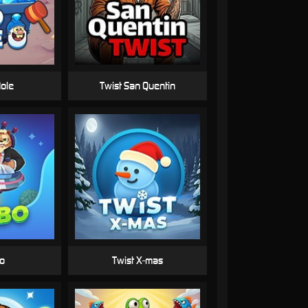
ole
Twist San Quentin
o
Twist X-mas