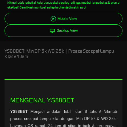
Nikmati odds terbaik di Asia, bonus ekstra parlay tertinggi, free bet tanpa batas & promo
eksklusif. Gamifikasi membuat setiap taruhan jadi makin seru!
Mobile View
Desktop View
YS88BET: Min DP 5k WD 25k | Proses Secepat Lampu
Kilat 24 Jam
MENGENAL YS88BET
YS88BET
Menjadi andalan lebih dari 8 tahun! Nikmati
proses secepat lampu kilat dengan Min DP 5k & WD 25k.
Layanan CS ramah 24 jam di situs terbaik & terpercaya.