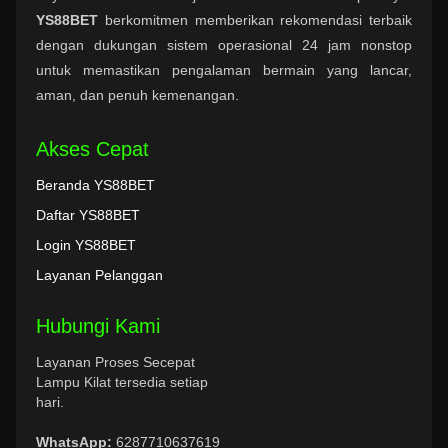
YS88BET
berkomitmen memberikan rekomendasi terbaik
dengan dukungan sistem operasional 24 jam nonstop
untuk memastikan pengalaman bermain yang lancar,
aman, dan penuh kemenangan.
Akses Cepat
Beranda YS88BET
Daftar YS88BET
Login YS88BET
Layanan Pelanggan
Hubungi Kami
Layanan Proses Secepat
Lampu Kilat tersedia setiap
hari.
WhatsApp:
6287710637619